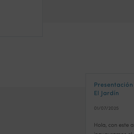
Presentación 
El Jardín
01/07/2025
Hola, con este ar