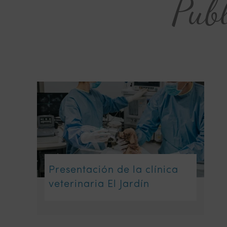
Publ
Presentación de la clínica
veterinaria El Jardín