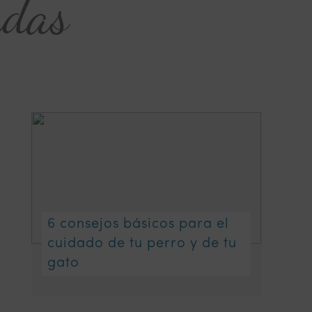
adas
6 consejos básicos para el
cuidado de tu perro y de tu
gato