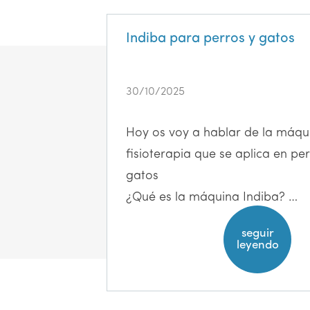
Indiba para perros y gatos
30/10/2025
Hoy os voy a hablar de la máqui
fisioterapia que se aplica en pe
gatos
¿Qué es la máquina Indiba? …
seguir
leyendo