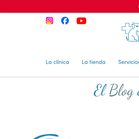
La clínica
La tienda
Servicio
El
Blog
d