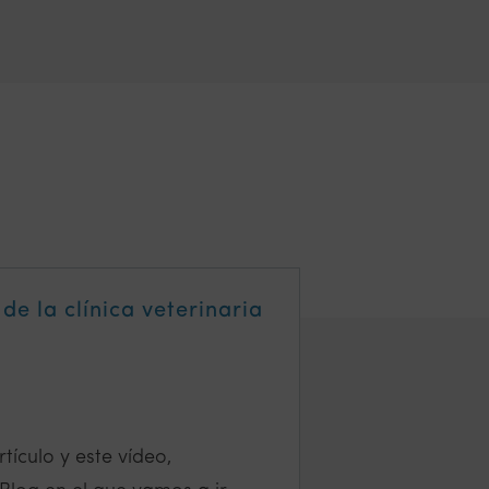
de la clínica veterinaria
tículo y este vídeo,