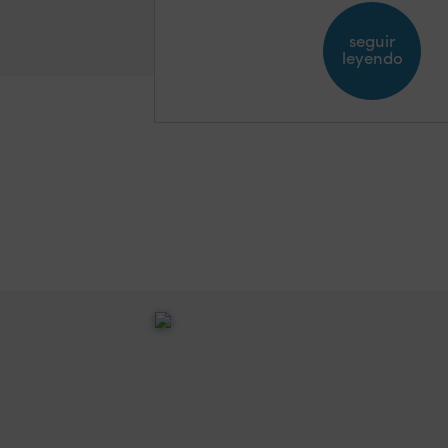
seguir
leyendo